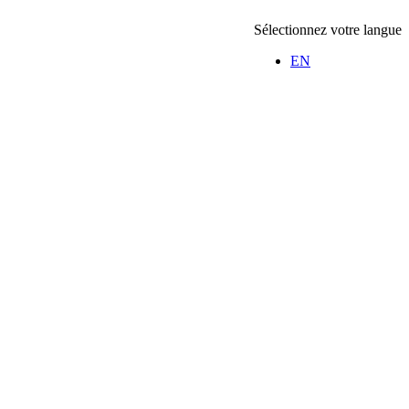
Sélectionnez votre langue
EN