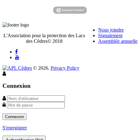
Nous joindre
L'Association pour la protection des Lacs
Signalement
des Cèdres© 2018
Assemblée annuelle
©
2026
.
Privacy Policy
Connexion
Connexion
S'enregistrer